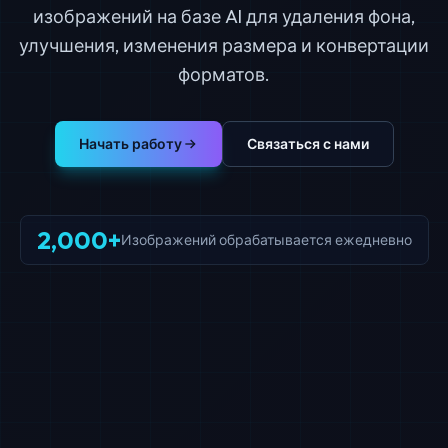
изображений на базе AI для удаления фона,
улучшения, изменения размера и конвертации
форматов.
Начать работу
Связаться с нами
2,000+
Изображений обрабатывается ежедневно