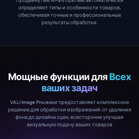
Продвинутые AI-алгоритмы автоматически
определяют типы и особенности товаров,
обеспечивая точные и профессиональные
результаты обработки.
Мощные функции для
Всех
ваших задач
VALI Image Processor предоставляет комплексное
решение для обработки изображений: от удаления
фона до дизайна сцен, всесторонне улучшая
визуальную подачу ваших товаров