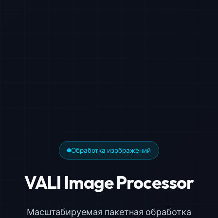
Обработка изображений
VALI Image Processor
Масштабируемая пакетная обработка