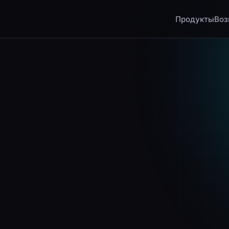
Продукты
Воз