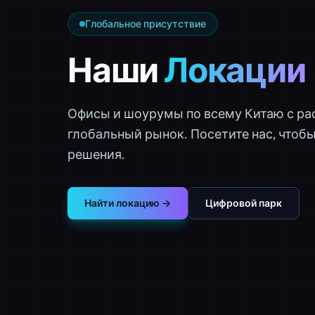
Глобальное присутствие
Наши
Локации
Офисы и шоурумы по всему Китаю с р
глобальный рынок. Посетите нас, чтоб
решения.
Найти локацию →
Цифровой парк